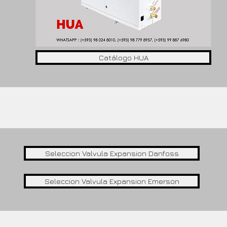
Catálogo HUA
Softwares
Seleccion Valvula Expansion Danfoss
Seleccion Valvula Expansion Emerson