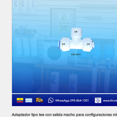
Adaptador tipo tee con salida macho para configuraciones mi