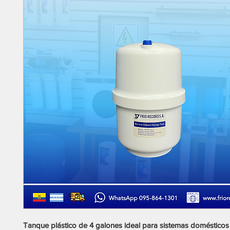
Tanque plástico de 4 galones ideal para sistemas domésticos