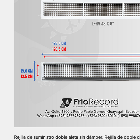
Rejilla de suministro doble aleta sin dámper. Rejilla de doble 