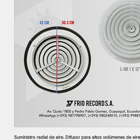
Suministro radial de aire. Difusor para altos volúmenes de aire