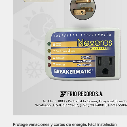
Protege variaciones y cortes de energia. Fácil instalación.