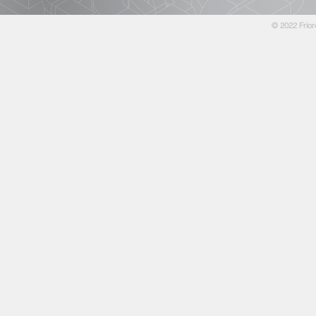
© 2022 Frior