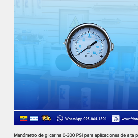
Manómetro de glicerina 0-300 PSI para aplicaciones de alta p