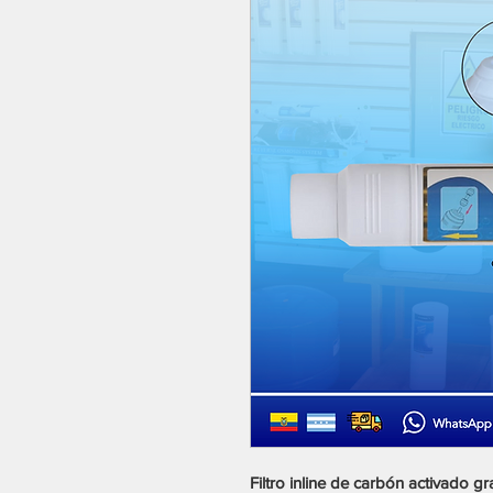
Filtro inline de carbón activado 