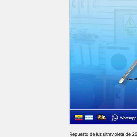
Repuesto de luz ultravioleta de 2