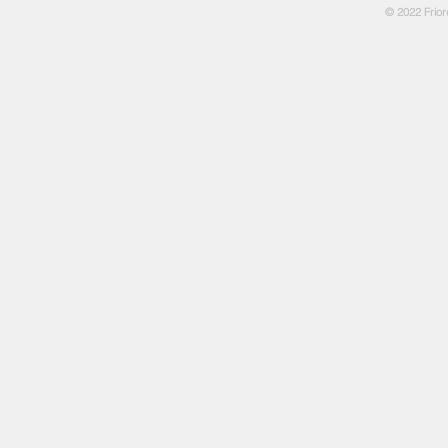
© 2022 Frior