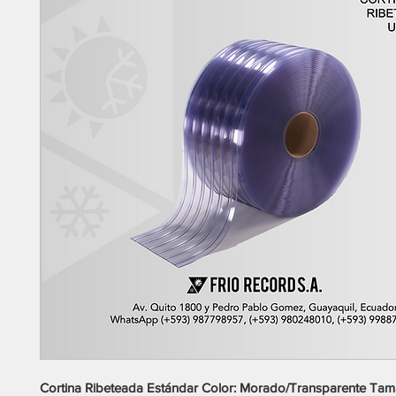
Cortina Ribeteada Estándar Color: Morado/Transparente Tam