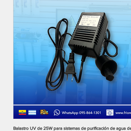
Balastro UV de 25W para sistemas de purificación de agua d