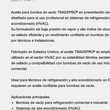
Aceite para bomba de vacío TRADEPRO® en presentación de 
diseñado para el uso profesional en sistemas de refrigeración 
acondicionado (HVAC).
Su formulación de baja presión de vapor y alto índice de visc
un sellado eficiente y un rendimiento confiable en bombas de v
por técnicos e instaladores.
Fabricado en Estados Unidos, el aceite TRADEPRO® es ampl
utilizado en el sector HVAC por su estabilidad térmica, excel
de sellado y compatibilidad con bombas de vacío de uso indus
comercial.
Ideal para técnicos de refrigeración y aire acondicionado en
requieren un aceite confiable para bombas de vacío.
Aplicaciones principales
Bombas de vacío para refrigeración comercial e industrial
Sistemas de aire acondicionado (HVAC)