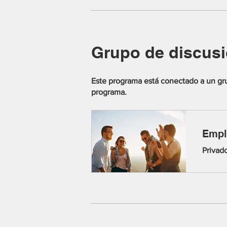
Grupo de discus
Este programa está conectado a un gru
programa.
Empl
Privad