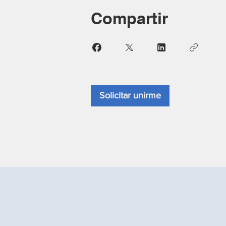
Compartir
Solicitar unirme