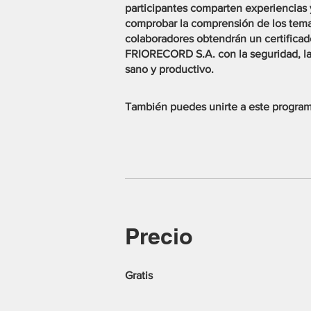
participantes comparten experiencias y
comprobar la comprensión de los temas
colaboradores obtendrán un certificad
FRIORECORD S.A. con la seguridad, la
sano y productivo.
También puedes unirte a este program
Precio
Gratis