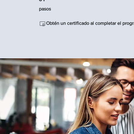
pasos
Obtén un certificado al completar el prog