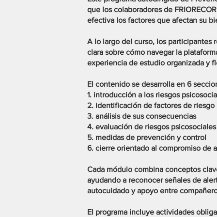
que los colaboradores de FRIORECORD
efectiva los factores que afectan su b
A lo largo del curso, los participantes
clara sobre cómo navegar la plataforma
experiencia de estudio organizada y fl
El contenido se desarrolla en 6 seccio
1. introducción a los riesgos psicosocia
2. identificación de factores de riesgo
3. análisis de sus consecuencias
4. evaluación de riesgos psicosociales
5. medidas de prevención y control
6. cierre orientado al compromiso de a
Cada módulo combina conceptos clave 
ayudando a reconocer señales de aler
autocuidado y apoyo entre compañero
El programa incluye actividades obliga